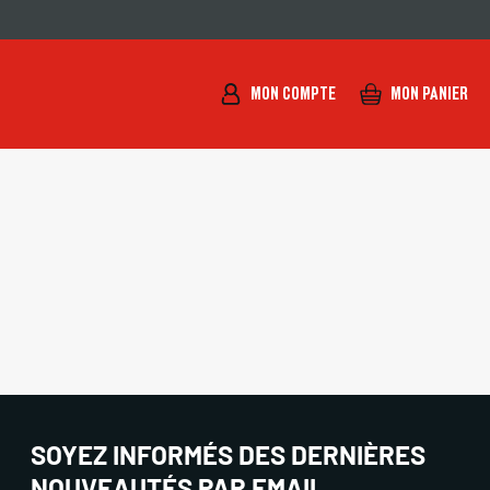
MON COMPTE
MON PANIER
SOYEZ INFORMÉS DES DERNIÈRES
NOUVEAUTÉS PAR EMAIL