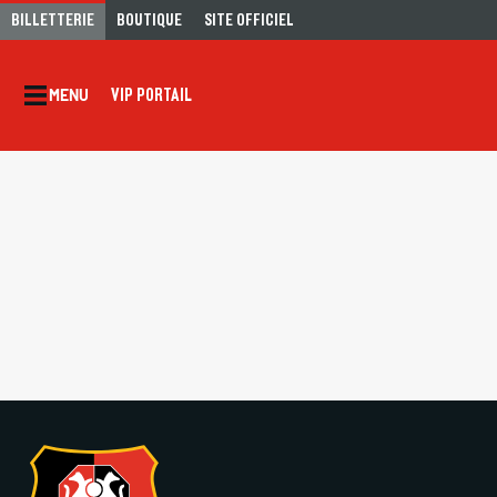
BILLETTERIE
BOUTIQUE
SITE OFFICIEL
VIP PORTAIL
MENU