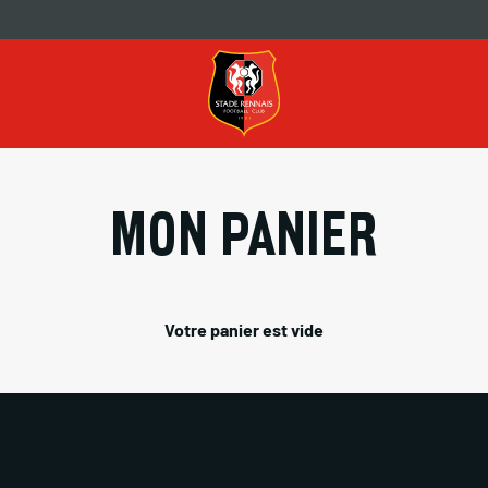
MON PANIER
Votre panier est vide